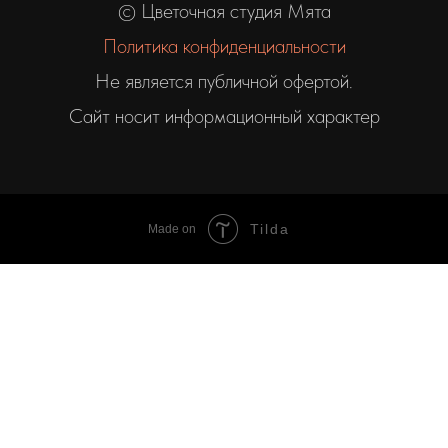
© Цветочная студия Мята
Политика конфиденциальности
Не является публичной офертой.
Сайт носит информационный характер
Tilda
Made on