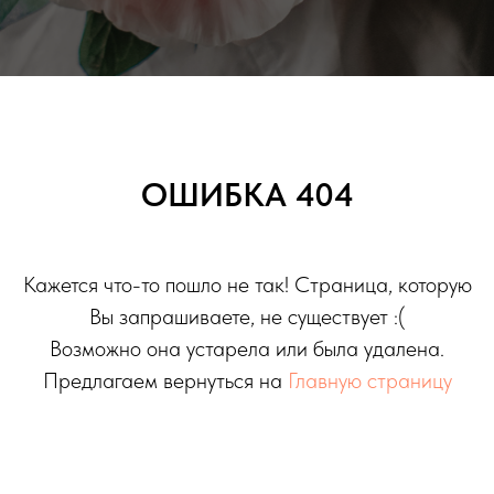
ОШИБКА 404
Кажется что-то пошло не так! Страница, которую
Вы запрашиваете, не существует :(
Возможно она устарела или была удалена.
Предлагаем вернуться на
Главную страницу