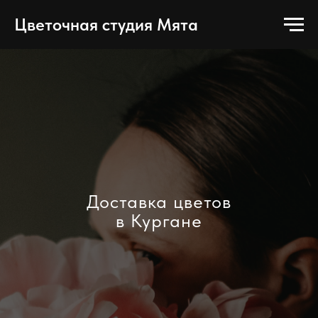
Цветочная студия Мята
Доставка цветов
в Кургане