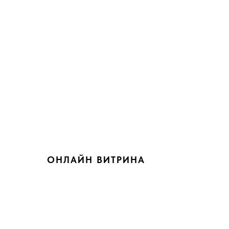
ОНЛАЙН ВИТРИНА