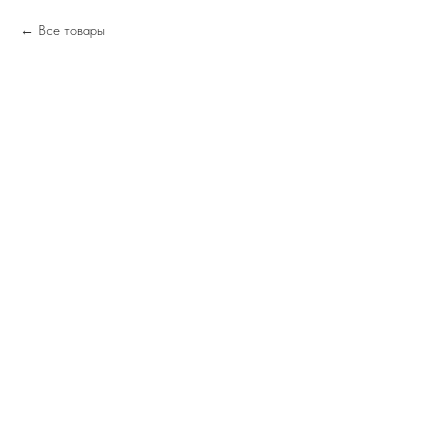
Все товары